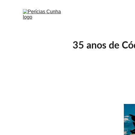
35 anos de Có