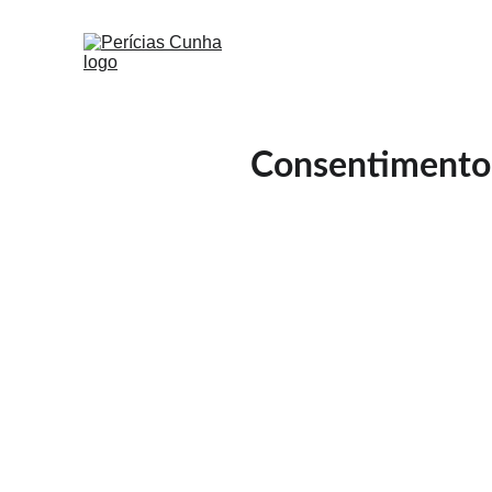
Consentimento 