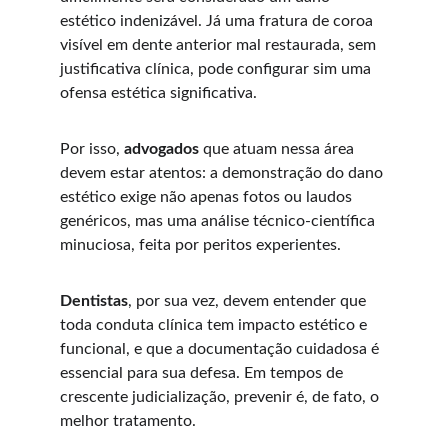
estético indenizável. Já uma fratura de coroa 
visível em dente anterior mal restaurada, sem 
justificativa clínica, pode configurar sim uma 
ofensa estética significativa.
Por isso, 
advogados
 que atuam nessa área 
devem estar atentos: a demonstração do dano 
estético exige não apenas fotos ou laudos 
genéricos, mas uma análise técnico-científica 
minuciosa, feita por peritos experientes.
Dentistas
, por sua vez, devem entender que 
toda conduta clínica tem impacto estético e 
funcional, e que a documentação cuidadosa é 
essencial para sua defesa. Em tempos de 
crescente judicialização, prevenir é, de fato, o 
melhor tratamento.