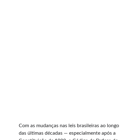
Com as mudanças nas leis brasileiras ao longo 
das últimas décadas — especialmente após a 