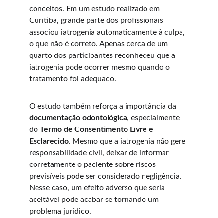
conceitos. Em um estudo realizado em 
Curitiba, grande parte dos profissionais 
associou iatrogenia automaticamente à culpa, 
o que não é correto. Apenas cerca de um 
quarto dos participantes reconheceu que a 
iatrogenia pode ocorrer mesmo quando o 
tratamento foi adequado.
O estudo também reforça a importância da 
documentação odontológica
, especialmente 
do 
Termo de Consentimento Livre e 
Esclarecido
. Mesmo que a iatrogenia não gere 
responsabilidade civil, deixar de informar 
corretamente o paciente sobre riscos 
previsíveis pode ser considerado negligência. 
Nesse caso, um efeito adverso que seria 
aceitável pode acabar se tornando um 
problema jurídico.