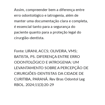
Assim, compreender bem a diferença entre 
erro odontológico e iatrogenia, além de 
manter uma documentação clara e completa, 
é essencial tanto para a segurança do 
paciente quanto para a proteção legal do 
cirurgião-dentista.
Fonte: LIRANI, ACCS; OLIVEIRA, VMS; 
BATISTA, PS. DIFERENÇA ENTRE ERRO 
ODONTOLÓGICO E IATROGENIA: UM 
LEVANTAMENTO SOBRE A PERCEPÇÃO DE 
CIRURGIÕES-DENTISTAS DA CIDADE DE 
CURITIBA, PARANÁ. Rev Bras Odontol Leg 
RBOL. 2024;11(3):20-29