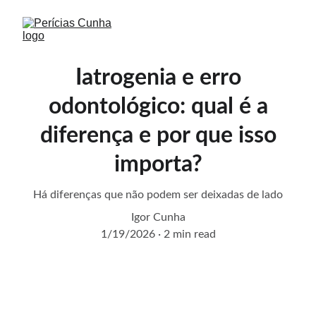
Iatrogenia e erro
odontológico: qual é a
diferença e por que isso
importa?
Há diferenças que não podem ser deixadas de lado
Igor Cunha
1/19/2026
2 min read