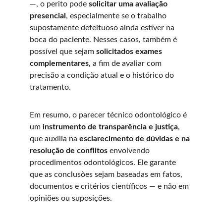
—, o perito pode 
solicitar uma avaliação 
presencial
, especialmente se o trabalho 
supostamente defeituoso ainda estiver na 
boca do paciente. Nesses casos, também é 
possível que sejam 
solicitados exames 
complementares
, a fim de avaliar com 
precisão a condição atual e o histórico do 
tratamento.
Em resumo, o parecer técnico odontológico é 
um 
instrumento de transparência e justiça
, 
que auxilia na 
esclarecimento de dúvidas e na 
resolução de conflitos
 envolvendo 
procedimentos odontológicos. Ele garante 
que as conclusões sejam baseadas em fatos, 
documentos e critérios científicos — e não em 
opiniões ou suposições.