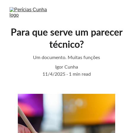
Para que serve um parecer
técnico?
Um documento. Muitas funções
Igor Cunha
11/4/2025
1 min read