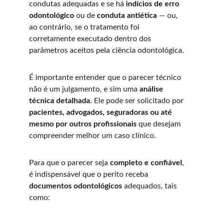
condutas adequadas e se há 
indícios de erro 
odontológico
 ou de 
conduta antiética
 — ou, 
ao contrário, se o tratamento foi 
corretamente executado dentro dos 
parâmetros aceitos pela ciência odontológica.
É importante entender que o parecer técnico 
não é um julgamento, e sim uma 
análise 
técnica detalhada
. Ele pode ser solicitado por 
pacientes, advogados, seguradoras ou até 
mesmo por outros profissionais
 que desejam 
compreender melhor um caso clínico.
Para que o parecer seja 
completo e confiável
, 
é indispensável que o perito receba 
documentos odontológicos
 adequados, tais 
como: