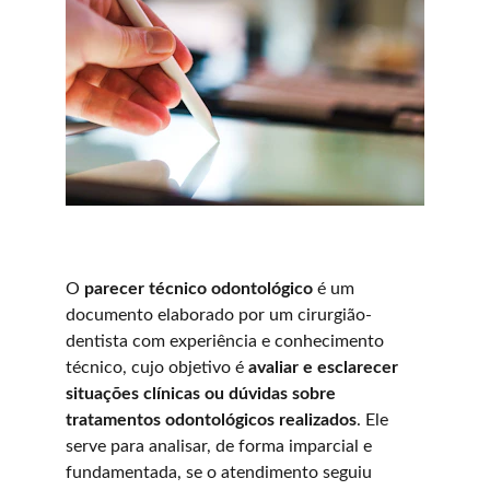
O 
parecer técnico odontológico
 é um 
documento elaborado por um cirurgião-
dentista com experiência e conhecimento 
técnico, cujo objetivo é 
avaliar e esclarecer 
situações clínicas ou dúvidas sobre 
tratamentos odontológicos realizados
. Ele 
serve para analisar, de forma imparcial e 
fundamentada, se o atendimento seguiu 