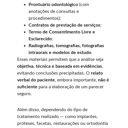
Prontuário odontológico
 (com 
anotações de consultas e 
procedimentos);
Contratos de prestação de serviços
;
Termo de Consentimento Livre e 
Esclarecido
;
Radiografias, tomografias, fotografias 
intraorais e modelos de estudo
.
Esses materiais permitem que a análise seja 
objetiva, técnica e baseada em evidências
, 
evitando conclusões precipitadas. O 
relato 
verbal do paciente
, embora importante, 
não é 
suficiente
 para a elaboração de um parecer 
seguro.
Além disso, dependendo do tipo de 
tratamento realizado — como implantes, 
próteses, facetas, restaurações ou ortodontia 