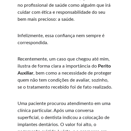
no profissional de saúde como alguém que irá 
cuidar com ética e responsabilidade do seu 
bem mais precioso: a saúde.
Infelizmente, essa confiança nem sempre é 
correspondida.
Recentemente, um caso que chegou até mim,  
ilustra de forma clara a importância do 
Perito 
Auxiliar
, bem como a necessidade de proteger 
quem não tem condições de avaliar, sozinho, 
se o tratamento recebido foi de fato realizado.
Uma paciente procurou atendimento em uma 
clínica particular. Após uma conversa 
superficial, o dentista indicou a colocação de 
implantes dentários. O valor foi alto, o 