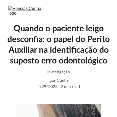
Quando o paciente leigo
desconfia: o papel do Perito
Auxiliar na identificação do
suposto erro odontológico
Investigação
Igor Cunha
4/29/2025
2 min read