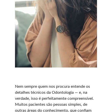
Nem sempre quem nos procura entende os 
detalhes técnicos da Odontologia — e, na 
verdade, isso é perfeitamente compreensível. 
Muitos pacientes são pessoas simples, de 
outras áreas do conhecimento, que confiam 