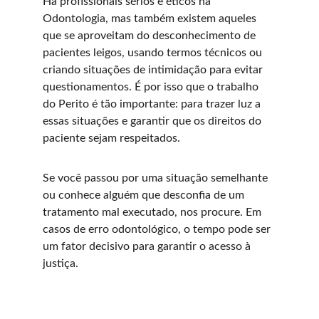
Há profissionais sérios e éticos na 
Odontologia, mas também existem aqueles 
que se aproveitam do desconhecimento de 
pacientes leigos, usando termos técnicos ou 
criando situações de intimidação para evitar 
questionamentos. É por isso que o trabalho 
do Perito é tão importante: para trazer luz a 
essas situações e garantir que os direitos do 
paciente sejam respeitados.
Se você passou por uma situação semelhante 
ou conhece alguém que desconfia de um 
tratamento mal executado, nos procure. Em 
casos de erro odontológico, o tempo pode ser 
um fator decisivo para garantir o acesso à 
justiça.