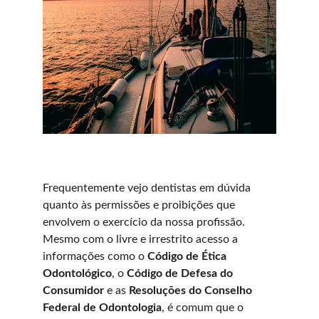
Frequentemente vejo dentistas em dúvida 
quanto às permissões e proibições que 
envolvem o exercício da nossa profissão. 
Mesmo com o livre e irrestrito acesso a 
informações como o 
Código de Ética 
Odontológico
, o 
Código de Defesa do 
Consumidor
 e as 
Resoluções do Conselho 
Federal de Odontologia
, é comum que o 