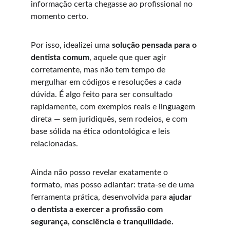
informação certa chegasse ao profissional no 
momento certo.
Por isso, idealizei uma 
solução pensada para o 
dentista comum
, aquele que quer agir 
corretamente, mas não tem tempo de 
mergulhar em códigos e resoluções a cada 
dúvida. É algo feito para ser consultado 
rapidamente, com exemplos reais e linguagem 
direta — sem juridiquês, sem rodeios, e com 
base sólida na ética odontológica e leis 
relacionadas.
Ainda não posso revelar exatamente o 
formato, mas posso adiantar: trata-se de uma 
ferramenta prática, desenvolvida para 
ajudar 
o dentista a exercer a profissão com 
segurança, consciência e tranquilidade.