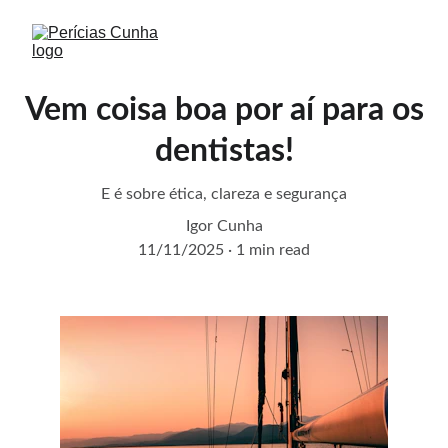
Vem coisa boa por aí para os
dentistas!
E é sobre ética, clareza e segurança
Igor Cunha
11/11/2025
1 min read